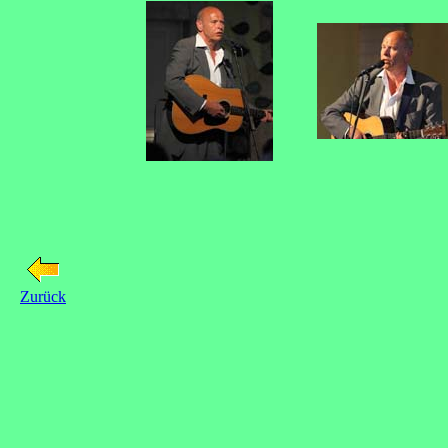
Zurück