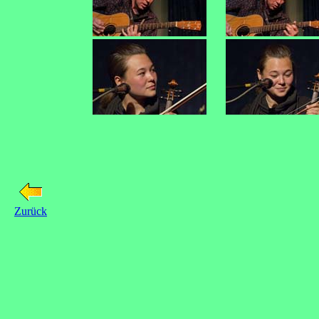
Zurück