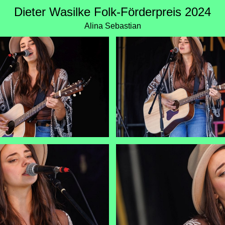
Dieter Wasilke Folk-Förderpreis 2024
Alina Sebastian