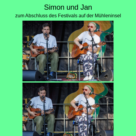
Simon und Jan
zum Abschluss des Festivals auf der Mühleninsel