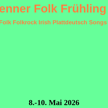
Venner Folk Frühling
 Folk Folkrock Irish Plattdeutsch Song
8.-10. Mai 2026