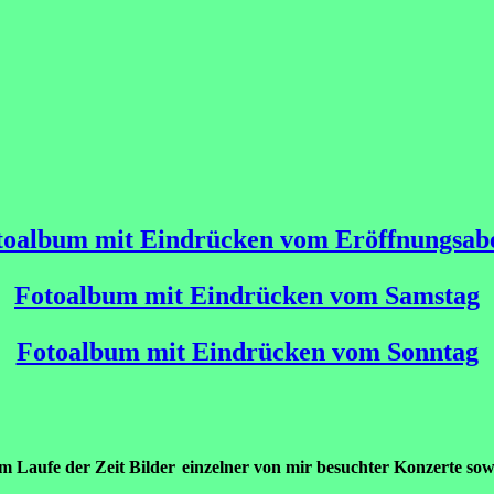
toalbum mit Eindrücken vom Eröffnungsab
Fotoalbum mit Eindrücken vom Samstag
Fotoalbum mit Eindrücken vom Sonntag
 im Laufe der Zeit Bilder
einzelner von mir besuchter Konzerte sowi