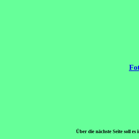
Fo
Über die nächste Seite soll es