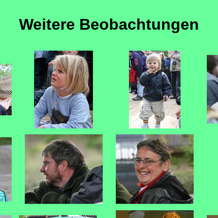
Weitere Beobachtungen