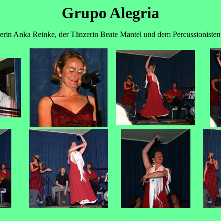
Grupo Alegria
erin Anka Reinke, der Tänzerin Beate Mantel und dem Percussionisten