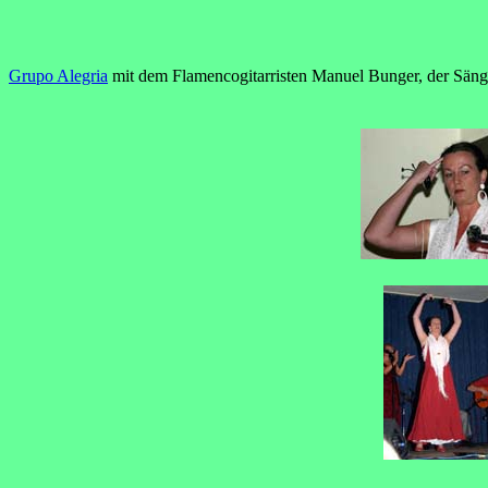
Grupo Alegria
mit dem Flamencogitarristen Manuel Bunger, der Säng