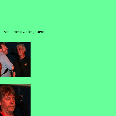
ussten erneut zu begeistern.