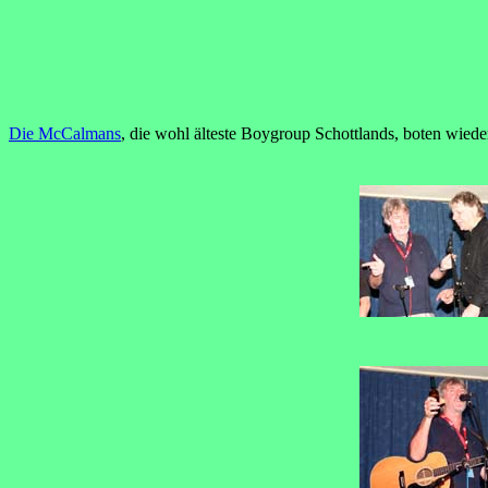
Die McCalmans
, die wohl älteste Boygroup Schottlands, boten wiede