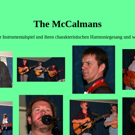
The McCalmans
r Instrumentalspiel und ihren charakteristischen Harmoniegesang und w