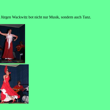
 Jürgen Wackwitz bot nicht nur Musik, sondern auch Tanz.